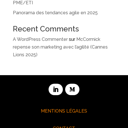
PME/ETI
Panorama des tendances agile en 2025
Recent Comments
A WordPress Commenter
sur
McCormick
repense son marketing avec l’agilité (Cannes
Lions 2025)
MENTIONS LÉGALES