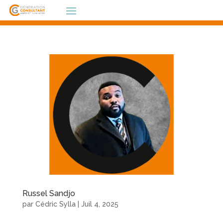
Russel Sandjo
par
Cédric Sylla
|
Juil 4, 2025