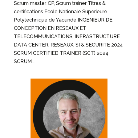
Scrum master, CP, Scrum trainer Titres &
certifications Ecole Nationale Supérieure
Polytechnique de Yaoundé INGENIEUR DE
CONCEPTION EN RESEAUX ET
TELECOMMUNICATIONS, INFRASTRUCTURE
DATA CENTER, RESEAUX, SI & SECURITE 2024
SCRUM CERTIFIED TRAINER (SCT) 2024
SCRUM...